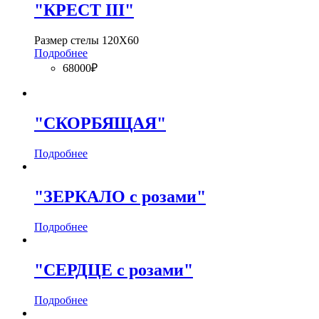
"КРЕСТ III"
Размер стелы 120Х60
Подробнее
68000₽
"СКОРБЯЩАЯ"
Подробнее
"ЗЕРКАЛО с розами"
Подробнее
"СЕРДЦЕ с розами"
Подробнее