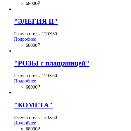
68000₽
"ЭЛЕГИЯ II"
Размер стелы 120Х60
Подробнее
68000₽
"РОЗЫ с плащаницей"
Размер стелы 120Х60
Подробнее
68000₽
"КОМЕТА"
Размер стелы 120Х60
Подробнее
68000₽