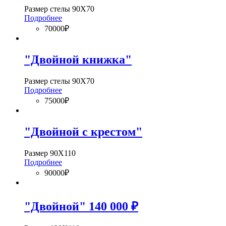
Размер стелы 90Х70
Подробнее
70000₽
"Двойной книжка"
Размер стелы 90Х70
Подробнее
75000₽
"Двойной с крестом"
Размер 90Х110
Подробнее
90000₽
"Двойной" 140 000 ₽