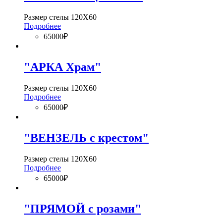
Размер стелы 120Х60
Подробнее
65000₽
"АРКА Храм"
Размер стелы 120Х60
Подробнее
65000₽
"ВЕНЗЕЛЬ с крестом"
Размер стелы 120Х60
Подробнее
65000₽
"ПРЯМОЙ с розами"