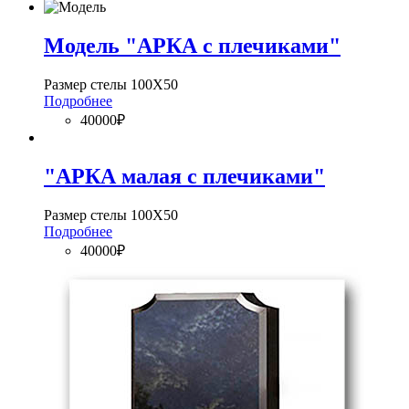
Модель "АРКА с плечиками"
Размер стелы 100Х50
Подробнее
40000₽
"АРКА малая с плечиками"
Размер стелы 100Х50
Подробнее
40000₽