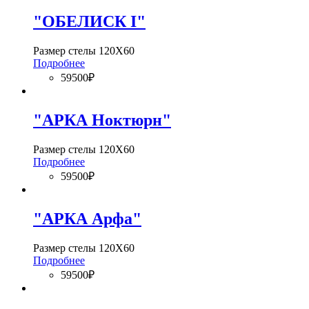
"ОБЕЛИСК I"
Размер стелы 120Х60
Подробнее
59500₽
"АРКА Ноктюрн"
Размер стелы 120Х60
Подробнее
59500₽
"АРКА Арфа"
Размер стелы 120Х60
Подробнее
59500₽