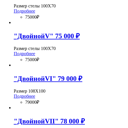
Размер стелы 100Х70
Подробнее
75000₽
"ДвойнойV" 75 000 ₽
Размер стелы 100Х70
Подробнее
75000₽
"ДвойнойVI" 79 000 ₽
Размер 108Х100
Подробнее
79000₽
"ДвойнойVII" 78 000 ₽