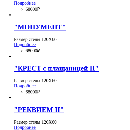
Подробнее
68000₽
"МОНУМЕНТ"
Размер стелы 120Х60
Подробнее
68000₽
"КРЕСТ с плащаницей II"
Размер стелы 120Х60
Подробнее
68000₽
"РЕКВИЕМ II"
Размер стелы 120Х60
Подробнее