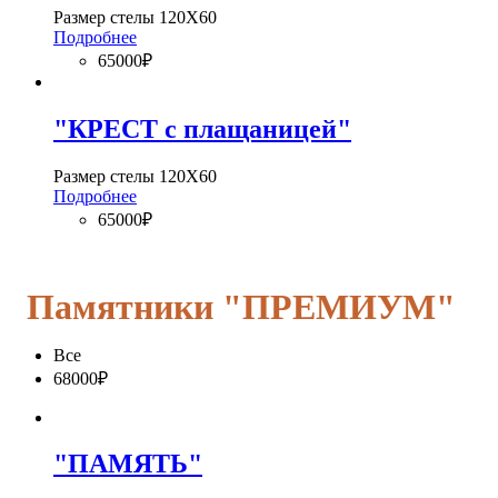
Размер стелы 120Х60
Подробнее
65000₽
"КРЕСТ с плащаницей"
Размер стелы 120Х60
Подробнее
65000₽
Памятники "ПРЕМИУМ"
Все
68000₽
"ПАМЯТЬ"