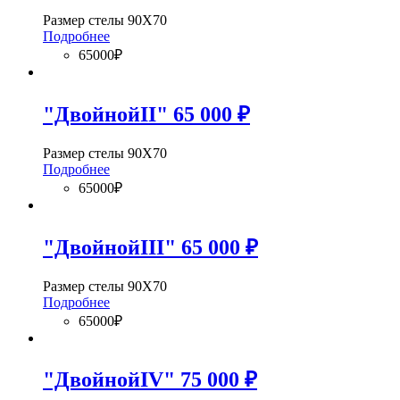
Размер стелы 90Х70
Подробнее
65000₽
"ДвойнойII" 65 000 ₽
Размер стелы 90Х70
Подробнее
65000₽
"ДвойнойIII" 65 000 ₽
Размер стелы 90Х70
Подробнее
65000₽
"ДвойнойIV" 75 000 ₽