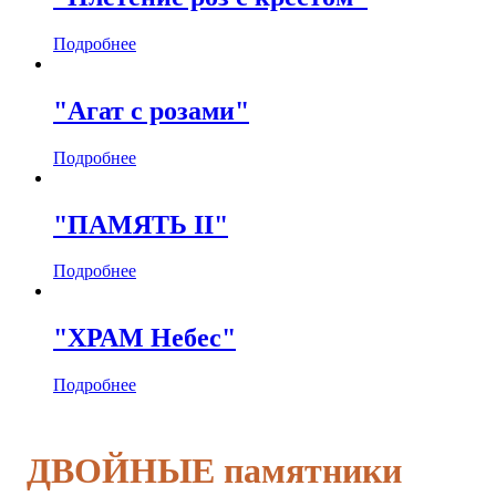
Подробнее
"Агат с розами"
Подробнее
"ПАМЯТЬ II"
Подробнее
"ХРАМ Небес"
Подробнее
ДВОЙНЫЕ памятники