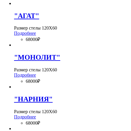
"АГАТ"
Размер стелы 120Х60
Подробнее
68000₽
"МОНОЛИТ"
Размер стелы 120Х60
Подробнее
68000₽
"НАРНИЯ"
Размер стелы 120Х60
Подробнее
68000₽