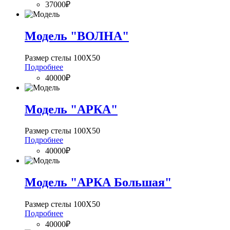
37000₽
Модель "ВОЛНА"
Размер стелы 100Х50
Подробнее
40000₽
Модель "АРКА"
Размер стелы 100Х50
Подробнее
40000₽
Модель "АРКА Большая"
Размер стелы 100Х50
Подробнее
40000₽