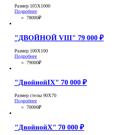
Размер 105Х1000
Подробнее
78000₽
"ДВОЙНОЙ VIII" 79 000 ₽
Размер 100Х100
Подробнее
79000₽
"ДвойнойIX" 70 000 ₽
Размер стелы 90Х70
Подробнее
70000₽
"ДвойнойX" 70 000 ₽