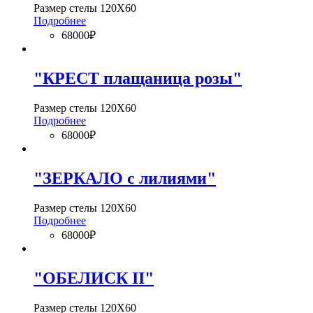
Размер стелы 120Х60
Подробнее
68000₽
"КРЕСТ плащаница розы"
Размер стелы 120Х60
Подробнее
68000₽
"ЗЕРКАЛО с лилиями"
Размер стелы 120Х60
Подробнее
68000₽
"ОБЕЛИСК II"
Размер стелы 120Х60