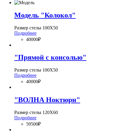
Модель "Колокол"
Размер стелы 100Х50
Подробнее
40000₽
"Прямой с консолью"
Размер стелы 100Х50
Подробнее
40000₽
"ВОЛНА Ноктюрн"
Размер стелы 120Х60
Подробнее
59500₽