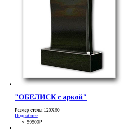
"ОБЕЛИСК с аркой"
Размер стелы 120Х60
Подробнее
59500₽