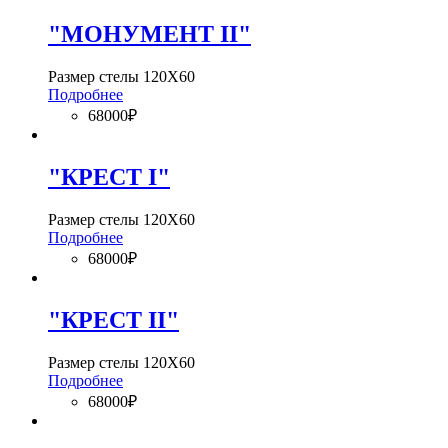
"МОНУМЕНТ II"
Размер стелы 120Х60
Подробнее
68000₽
"КРЕСТ I"
Размер стелы 120Х60
Подробнее
68000₽
"КРЕСТ II"
Размер стелы 120Х60
Подробнее
68000₽