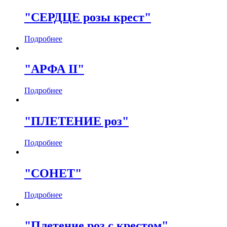
"СЕРДЦЕ розы крест"
Подробнее
"АРФА II"
Подробнее
"ПЛЕТЕНИЕ роз"
Подробнее
"СОНЕТ"
Подробнее
"Плетение роз с крестом"