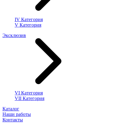
IV Категория
V Категория
Эксклюзив
VI Категория
VII Категория
Каталог
Наши работы
Контакты