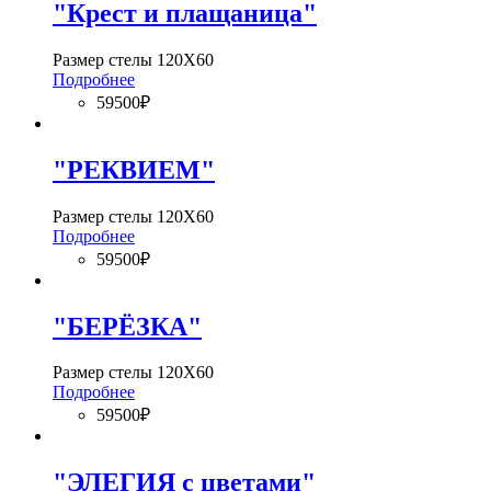
"Крест и плащаница"
Размер стелы 120Х60
Подробнее
59500₽
"РЕКВИЕМ"
Размер стелы 120Х60
Подробнее
59500₽
"БЕРЁЗКА"
Размер стелы 120Х60
Подробнее
59500₽
"ЭЛЕГИЯ с цветами"