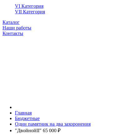
VI Категория
VII Категория
Каталог
Наши работы
Контакты
Главная
Бюджетные
Один памятник на два захоронения
"ДвойнойII" 65 000 ₽