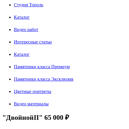
Студия Тополь
Каталог
Видео работ
Интересные статьи
Каталог
Памятники класса Премиум
Памятники класса Эксклюзив
Цветные портреты
Видео материалы
"ДвойнойII" 65 000 ₽