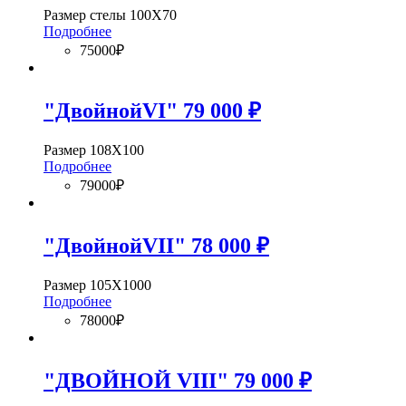
Размер стелы 100Х70
Подробнее
75000₽
"ДвойнойVI" 79 000 ₽
Размер 108Х100
Подробнее
79000₽
"ДвойнойVII" 78 000 ₽
Размер 105Х1000
Подробнее
78000₽
"ДВОЙНОЙ VIII" 79 000 ₽