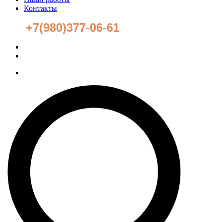
Контакты
+7(980)377-06-61