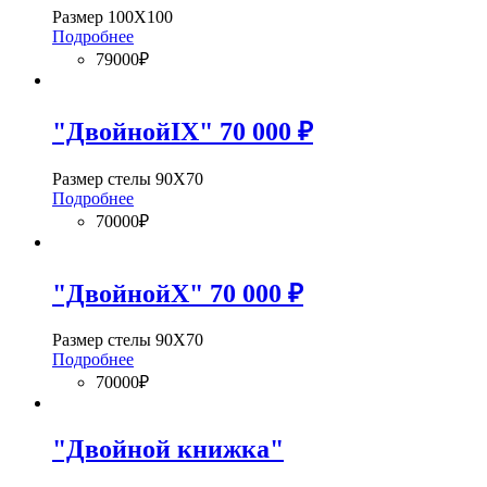
Размер 100Х100
Подробнее
79000₽
"ДвойнойIX" 70 000 ₽
Размер стелы 90Х70
Подробнее
70000₽
"ДвойнойX" 70 000 ₽
Размер стелы 90Х70
Подробнее
70000₽
"Двойной книжка"