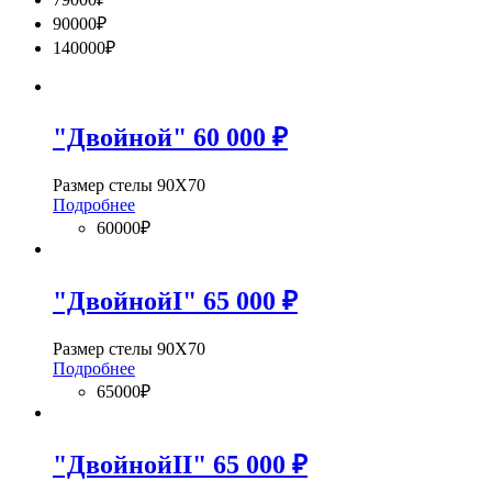
90000₽
140000₽
"Двойной" 60 000 ₽
Размер стелы 90Х70
Подробнее
60000₽
"ДвойнойI" 65 000 ₽
Размер стелы 90Х70
Подробнее
65000₽
"ДвойнойII" 65 000 ₽