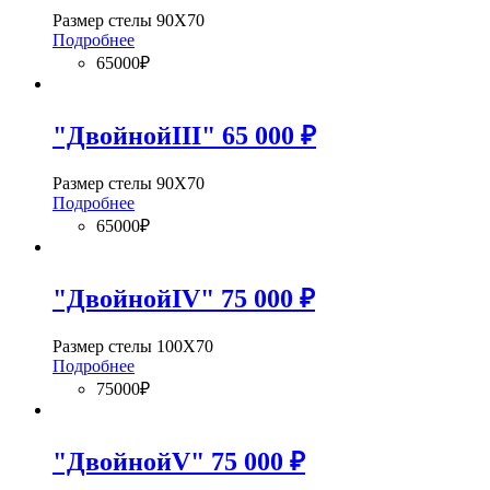
Размер стелы 90Х70
Подробнее
65000₽
"ДвойнойIII" 65 000 ₽
Размер стелы 90Х70
Подробнее
65000₽
"ДвойнойIV" 75 000 ₽
Размер стелы 100Х70
Подробнее
75000₽
"ДвойнойV" 75 000 ₽