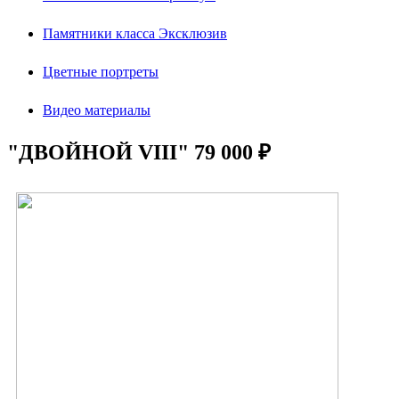
Памятники класса Эксклюзив
Цветные портреты
Видео материалы
"ДВОЙНОЙ VIII" 79 000 ₽