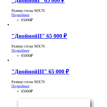
"ДвойнойI" 65 000 ₽
Размер стелы 90Х70
Подробнее
65000₽
"ДвойнойII" 65 000 ₽
Размер стелы 90Х70
Подробнее
65000₽
"ДвойнойIII" 65 000 ₽
Размер стелы 90Х70
Подробнее
65000₽