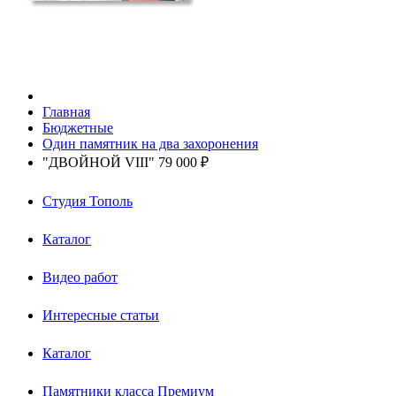
Главная
Бюджетные
Один памятник на два захоронения
"ДВОЙНОЙ VIII" 79 000 ₽
Студия Тополь
Каталог
Видео работ
Интересные статьи
Каталог
Памятники класса Премиум