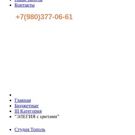
Контакты
+7(980)377-06-61
Главная
Бюджетные
III Категория
"ЭЛЕГИЯ с цветами"
Студия Тополь