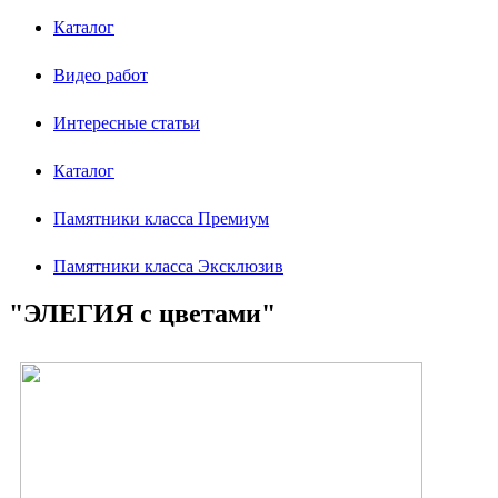
Каталог
Видео работ
Интересные статьи
Каталог
Памятники класса Премиум
Памятники класса Эксклюзив
"ЭЛЕГИЯ с цветами"