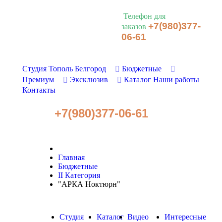
Телефон для
+7(980)377-
заказов
06-61
Студия Тополь Белгород
Бюджетные
Премиум
Эксклюзив
Каталог
Наши работы
Контакты
+7(980)377-06-61
Главная
Бюджетные
II Категория
"АРКА Ноктюрн"
Студия
Каталог
Видео
Интересные